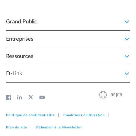
Grand Public
Entreprises
Ressources
D‑Link
BE|FR
Politique de confidentialité
Conditions d'utilisation
Plan du site
S'abonner à la Newsletter