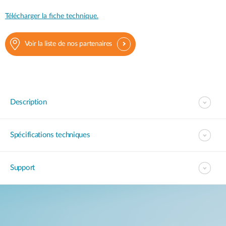
Télécharger la fiche technique.
Voir la liste de nos partenaires
Description
Spécifications techniques
Support