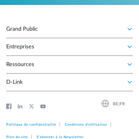
Grand Public
Entreprises
Ressources
D‑Link
BE|FR
Politique de confidentialité
Conditions d'utilisation
Plan du site
S'abonner à la Newsletter