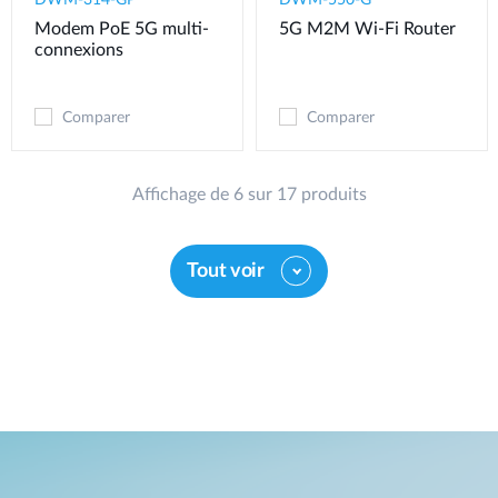
Modem PoE 5G multi-
5G M2M Wi-Fi Router
connexions
Comparer
Comparer
Affichage de 6 sur 17 produits
Tout voir