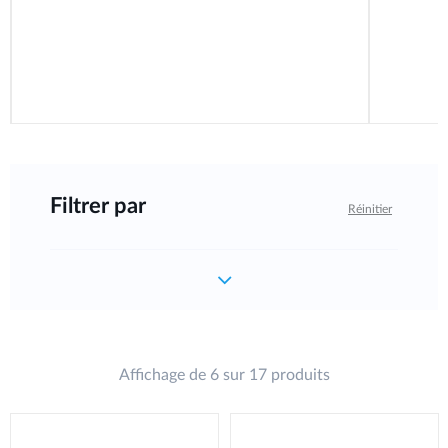
Filtrer par
Réinitier
Affichage de 6 sur 17 produits