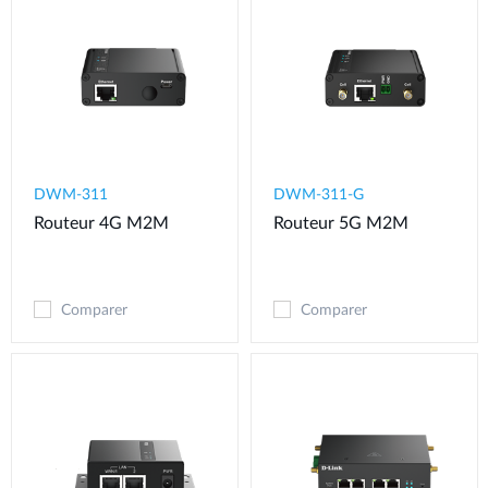
DWM-311
​​​DWM-311-G
Routeur 4G M2M​
Routeur 5G M2M
Comparer
Comparer