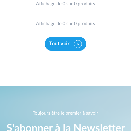
Affichage de 0 sur 0 produits
Affichage de 0 sur 0 produits
Tout voir
Toujours être le premier à savoir
S'abonner à la Newsletter