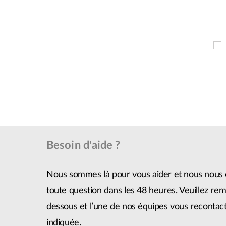
Besoin d'aide ?
Nous sommes là pour vous aider et nous nous 
toute question dans les 48 heures. Veuillez remp
dessous et l’une de nos équipes vous recontact
indiquée.