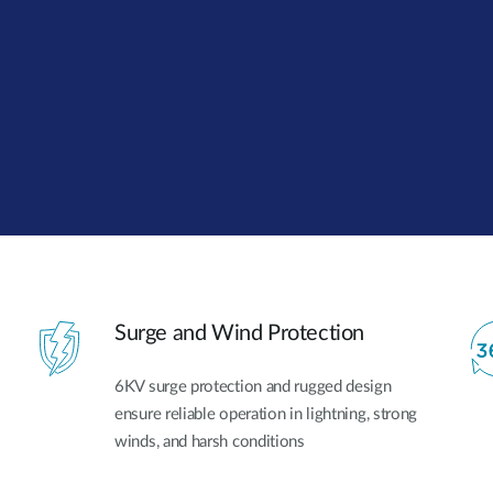
Surge and Wind Protection
6KV surge protection and rugged design
ensure reliable operation in lightning, strong
winds, and harsh conditions