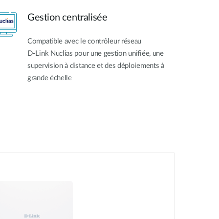
Gestion centralisée
Compatible avec le contrôleur réseau
D‑Link Nuclias pour une gestion unifiée, une
supervision à distance et des déploiements à
grande échelle