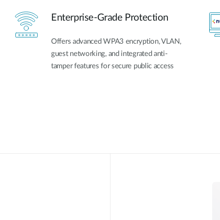
Enterprise-Grade Protection
Offers advanced WPA3 encryption, VLAN,
guest networking, and integrated anti-
tamper features for secure public access