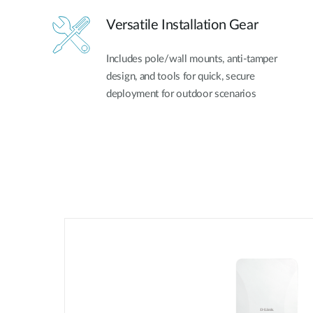
Versatile Installation Gear
Includes pole/wall mounts, anti-tamper
design, and tools for quick, secure
deployment for outdoor scenarios