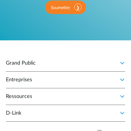
Soumettre
Grand Public
Entreprises
Ressources
D‑Link