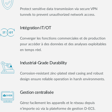
Protect sensitive data transmission via secure VPN
tunnels to prevent unauthorized network access.
Intégration IT/OT​
Converger les fonctions commerciales et de production
pour accéder à des données et des analyses exploitables
en temps réel.
Industrial-Grade Durability
Corrosion-resistant zinc-plated steel casing and robust
design ensure reliable operation in harsh environments.
Gestion centralisée
Gérez facilement les appareils et le réseau depuis
n’importe où via la plateforme de gestion D-ECS.