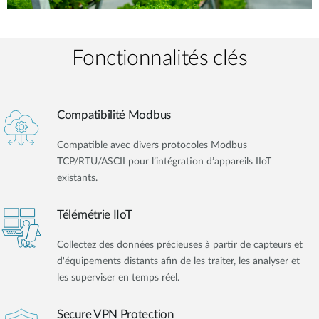
Fonctionnalités clés
Compatibilité Modbus
Compatible avec divers protocoles Modbus
TCP/RTU/ASCII pour l’intégration d’appareils IIoT
existants.
Télémétrie IIoT
Collectez des données précieuses à partir de capteurs et
d'équipements distants afin de les traiter, les analyser et
les superviser en temps réel.
Secure VPN Protection