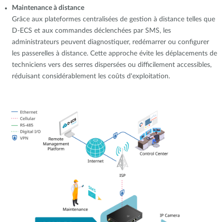
Maintenance à distance
Grâce aux plateformes centralisées de gestion à distance telles que
D-ECS et aux commandes déclenchées par SMS, les
administrateurs peuvent diagnostiquer, redémarrer ou configurer
les passerelles à distance. Cette approche évite les déplacements de
techniciens vers des serres dispersées ou difficilement accessibles,
réduisant considérablement les coûts d'exploitation.