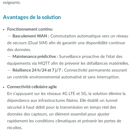
exigeants.
Avantages de la solution
Fonctionnement continu
－
Basculement WAN :
Commutation automatique vers un réseau
de secours (Dual SIM) afin de garantir une disponibilité continue
des données.
－
Maintenance prédictive :
Surveillance proactive de l'état des
équipements via MQTT afin de prévenir les défaillances matérielles.
－
Résilience 24 h/24 et 7 j/7 :
Connectivité permanente assurant
un contrôle environnemental automatisé et sans interruption.
Connectivité cellulaire agile
En s'appuyant sur les réseaux 4G LTE et 5G, la solution élimine la
dépendance aux infrastructures filaires. Elle établit un tunnel
sécurisé à haut débit pour la transmission en temps réel des
données des capteurs, un élément essentiel pour ajuster
rapidement les conditions climatiques et prévenir les pertes de
récoltes.