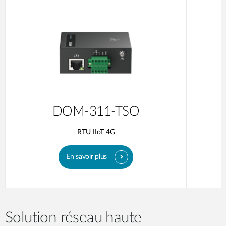
DOM-311-TSO
RTU IIoT 4G
En savoir plus
Solution réseau haute