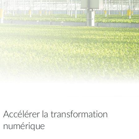
Accélérer la transformation
numérique