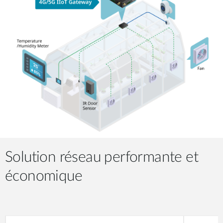
Solution réseau performante et
économique