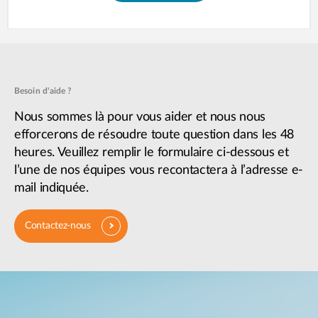
Besoin d'aide ?
Nous sommes là pour vous aider et nous nous
efforcerons de résoudre toute question dans les 48
heures. Veuillez remplir le formulaire ci-dessous et
l’une de nos équipes vous recontactera à l’adresse e-
mail indiquée.
Contactez-nous