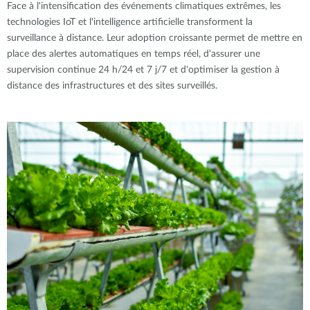
Face à l'intensification des événements climatiques extrêmes, les
technologies IoT et l'intelligence artificielle transforment la
surveillance à distance. Leur adoption croissante permet de mettre en
place des alertes automatiques en temps réel, d'assurer une
supervision continue 24 h/24 et 7 j/7 et d'optimiser la gestion à
distance des infrastructures et des sites surveillés.