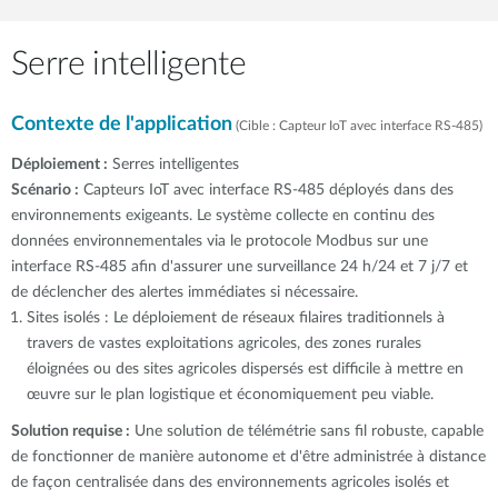
Serre intelligente
Contexte de l'application
(Cible : Capteur IoT avec interface RS-485)
Déploiement :
Serres intelligentes
Scénario :
Capteurs IoT avec interface RS-485 déployés dans des
environnements exigeants. Le système collecte en continu des
données environnementales via le protocole Modbus sur une
interface RS-485 afin d'assurer une surveillance 24 h/24 et 7 j/7 et
de déclencher des alertes immédiates si nécessaire.
Sites isolés : Le déploiement de réseaux filaires traditionnels à
travers de vastes exploitations agricoles, des zones rurales
éloignées ou des sites agricoles dispersés est difficile à mettre en
œuvre sur le plan logistique et économiquement peu viable.
Solution requise :
Une solution de télémétrie sans fil robuste, capable
de fonctionner de manière autonome et d'être administrée à distance
de façon centralisée dans des environnements agricoles isolés et