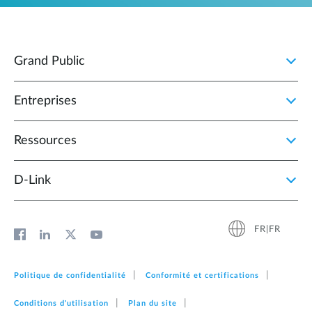
Grand Public
Entreprises
Ressources
D‑Link
FR|FR
Politique de confidentialité
Conformité et certifications
Conditions d'utilisation
Plan du site