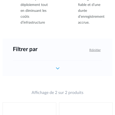
déploiement tout
fiable et d’une
en diminuant les
durée
coûts
d’enregistrement
d’infrastructure
accrue.
Filtrer par
Réinitier
Affichage de 2 sur 2 produits