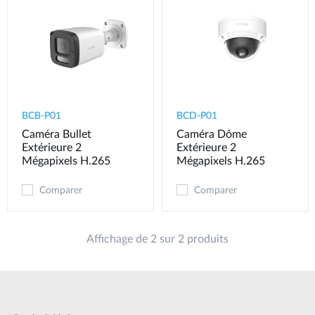
BCB-P01
BCD-P01
Caméra Bullet
Caméra Dôme
Extérieure 2
Extérieure 2
Mégapixels H.265
Mégapixels H.265
Comparer
Comparer
Affichage de 2 sur 2 produits