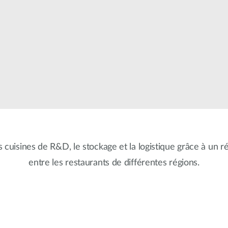
s cuisines de R&D, le stockage et la logistique grâce à un r
entre les restaurants de différentes régions.