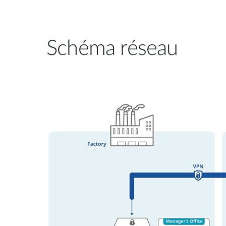
Schéma réseau