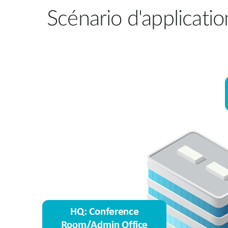
Scénario d'applicatio