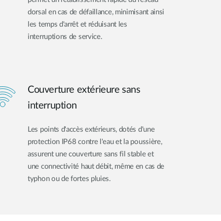
dorsal en cas de défaillance, minimisant ainsi
les temps d'arrêt et réduisant les
interruptions de service.
Couverture extérieure sans
interruption
Les points d'accès extérieurs, dotés d'une
protection IP68 contre l'eau et la poussière,
assurent une couverture sans fil stable et
une connectivité haut débit, même en cas de
typhon ou de fortes pluies.