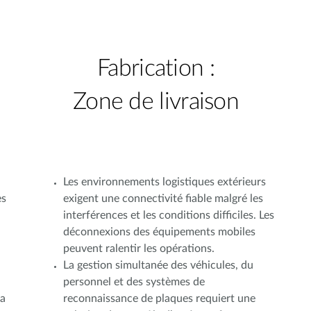
Fabrication :
Zone de livraison
Les environnements logistiques extérieurs
es
exigent une connectivité fiable malgré les
interférences et les conditions difficiles. Les
déconnexions des équipements mobiles
peuvent ralentir les opérations.
La gestion simultanée des véhicules, du
personnel et des systèmes de
la
reconnaissance de plaques requiert une