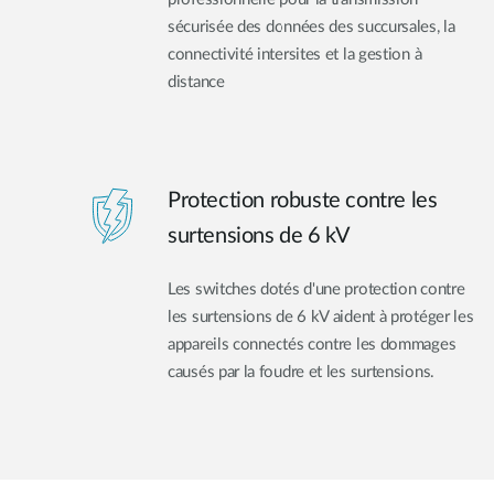
sécurisée des données des succursales, la
connectivité intersites et la gestion à
distance
Protection robuste contre les
surtensions de 6 kV
Les switches dotés d'une protection contre
les surtensions de 6 kV aident à protéger les
appareils connectés contre les dommages
causés par la foudre et les surtensions.