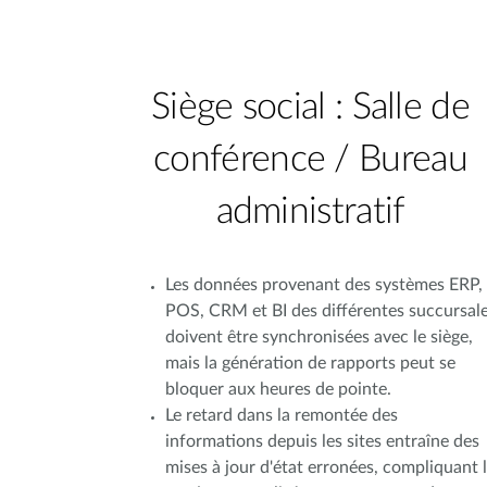
Siège social : Salle de
conférence / Bureau
administratif
Les données provenant des systèmes ERP,
POS, CRM et BI des différentes succursal
doivent être synchronisées avec le siège,
mais la génération de rapports peut se
bloquer aux heures de pointe.
Le retard dans la remontée des
informations depuis les sites entraîne des
mises à jour d'état erronées, compliquant 