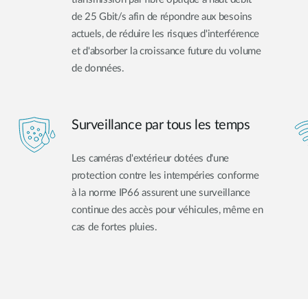
de 25 Gbit/s afin de répondre aux besoins
actuels, de réduire les risques d'interférence
et d'absorber la croissance future du volume
de données.
Surveillance par tous les temps
Les caméras d'extérieur dotées d'une
protection contre les intempéries conforme
à la norme IP66 assurent une surveillance
continue des accès pour véhicules, même en
cas de fortes pluies.