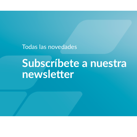
Todas las novedades
Subscríbete a nuestra
newsletter