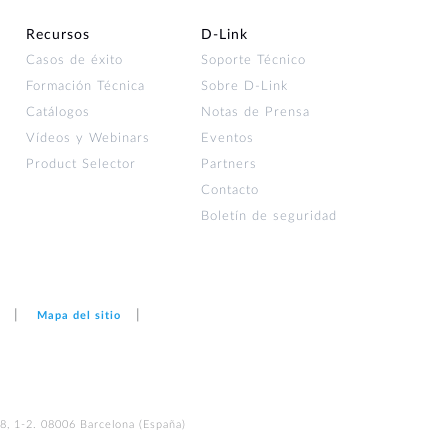
Recursos
D‑Link
Casos de éxito
Soporte Técnico
Formación Técnica
Sobre D-Link
Catálogos
Notas de Prensa
Vídeos y Webinars
Eventos
Product Selector
Partners
Contacto
Boletín de seguridad
Mapa del sitio
48, 1-2. 08006 Barcelona (España)