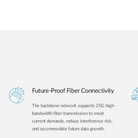
Future-Proof Fiber Connectivity
The backbone network supports 25G high-
bandwidth fiber transmission to meet
current demands, reduce interference risk,
and accommodate future data growth.