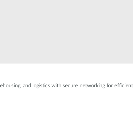
ehousing, and logistics with secure networking for efficient