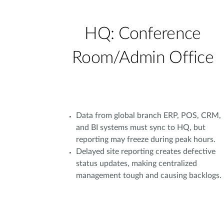
HQ: Conference
Room/Admin Office
Data from global branch ERP, POS, CRM,
and BI systems must sync to HQ, but
reporting may freeze during peak hours.
Delayed site reporting creates defective
status updates, making centralized
management tough and causing backlogs.