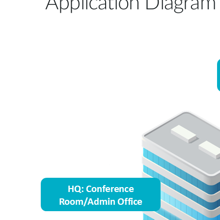
Application Diagram