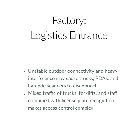
Factory:
Logistics Entrance
Unstable outdoor connectivity and heavy
interference may cause trucks, PDAs, and
barcode scanners to disconnect.
Mixed traffic of trucks, forklifts, and staff,
combined with license plate recognition,
makes access control complex.