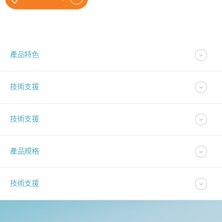
產品特色
技術支援
技術支援
產品規格
技術支援