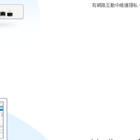
有網路互動中維護隱私