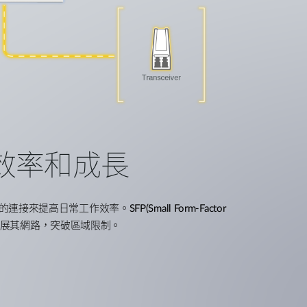
效率和成長
的連接來提高日常工作效率。
SFP(Small Form-Factor
展其網路，突破區域限制。