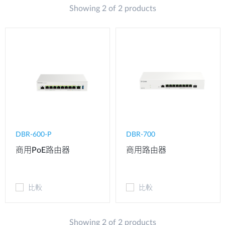
Showing 2 of 2 products
DBR-600-P
DBR-700
商用PoE路由器
商用路由器
比較
比較
Showing 2 of 2 products