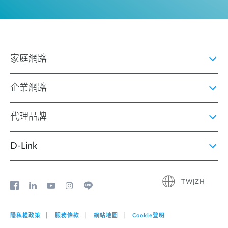
家庭網路
企業網路
代理品牌
D‑Link
TW|ZH
隱私權政策
服務條款
網站地圖
Cookie聲明