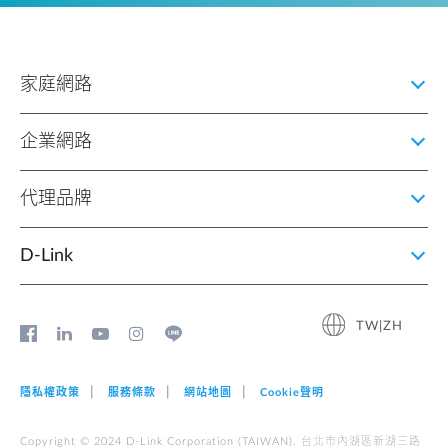
家庭網路
企業網路
代理品牌
D‑Link
TW|ZH
隱私權政策
服務條款
網站地圖
Cookie聲明
Copyright © 2024 D-Link Corporation (TAIWAN). 台北市內湖區新湖三路