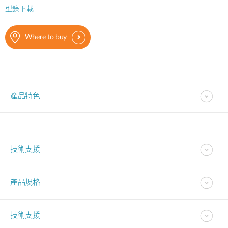
型錄下載
Where to buy
產品特色
技術支援
產品規格
技術支援