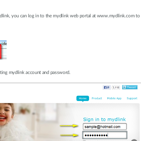
ydlink, you can log in to the mydlink web portal at www.mydlink.com to 
sting mydlink account and password.