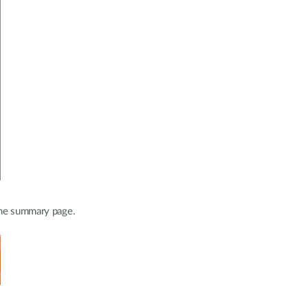
 the summary page.