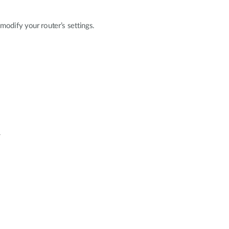
modify your router’s settings.