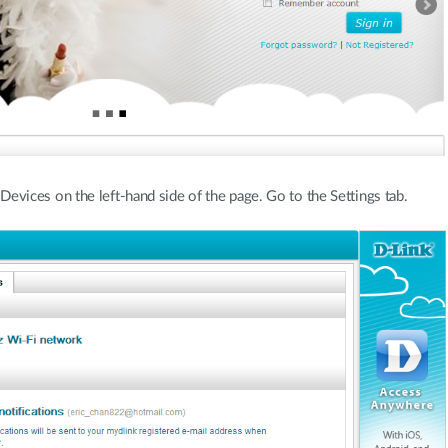
ices on the left-hand side of the page. Go to the Settings tab.