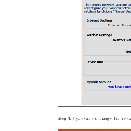
Step 4:
If you wish to change this passw