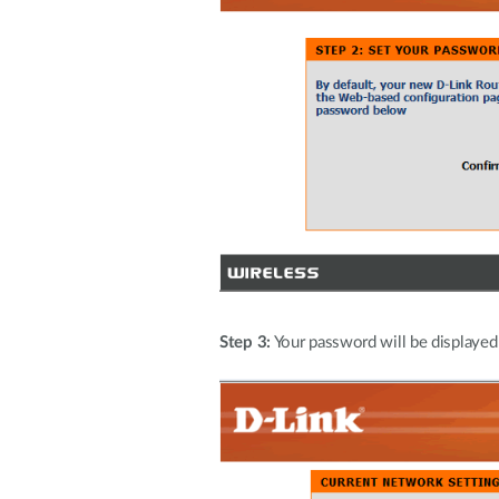
Step 3:
Your password will be displayed