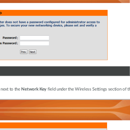
 next to the
Network Key
field under the Wireless Settings section of