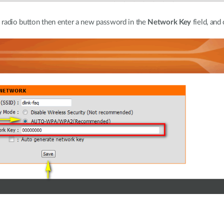
io button then enter a new password in the
Network Key
field, and 