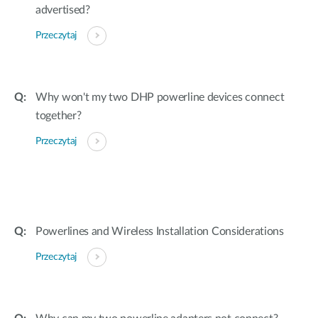
advertised?
Przeczytaj
Why won't my two DHP powerline devices connect
together?
Przeczytaj
Powerlines and Wireless Installation Considerations
Przeczytaj