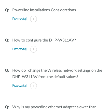
Powerline Installations Considerations
Przeczytaj
How to configure the DHP-W311AV?
Przeczytaj
How do I change the Wireless network settings on the
DHP-W311AV from the default values?
Przeczytaj
Why is my powerline ethernet adapter slower than