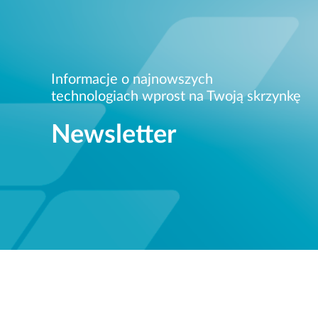
Informacje o najnowszych
technologiach wprost na Twoją skrzynkę
Newsletter