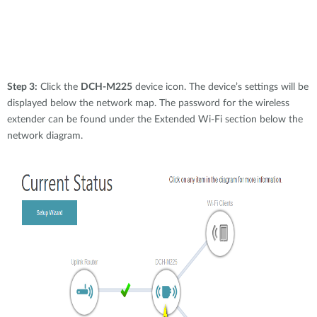
Step 3:
Click the
DCH-M225
device icon. The device’s settings will be
displayed below the network map. The password for the wireless
extender can be found under the Extended Wi-Fi section below the
network diagram.