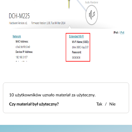
10
użytkowników uznało materiał za użyteczny.
Czy materiał był użyteczny?
Tak
Nie