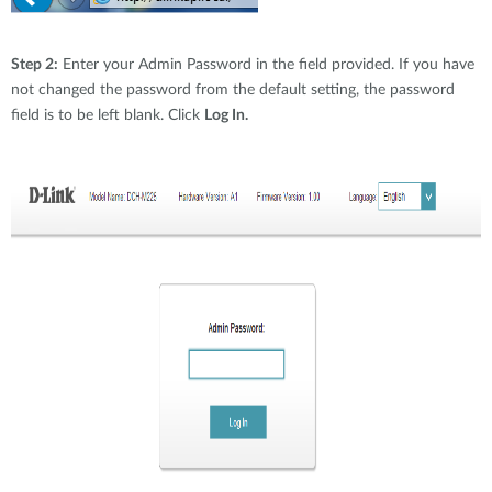
Step 2:
Enter your Admin Password in the field provided. If you have
not changed the password from the default setting, the password
field is to be left blank. Click
Log In.