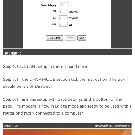
Step 6:
Click LAN Setup in the left hand menu.
Step 7:
In the DHCP MODE section tick the first option. The tick
should be left of Disabled.
Step 8:
Finish this setup with Save Settings at the bottom of the
page. The modem is now in Bridge mode and ready to be used with a
router or directly connected to a computer.