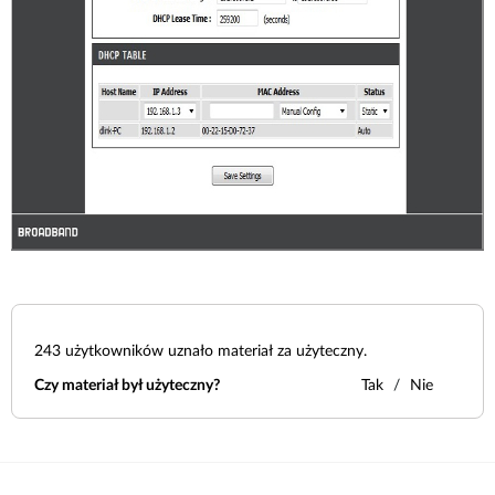
243
użytkowników uznało materiał za użyteczny.
Czy materiał był użyteczny?
Tak
Nie