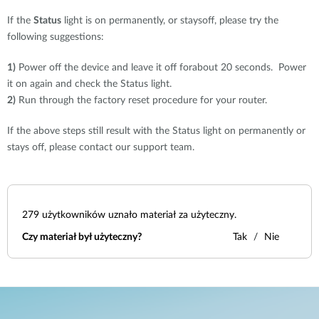
If the
Status
light is on permanently, or staysoff, please try the
following suggestions:
1)
Power off the device and leave it off forabout 20 seconds. Power
it on again and check the Status light.
2)
Run through the factory reset procedure for your router.
If the above steps still result with the Status light on permanently or
stays off, please contact our support team.
279
użytkowników uznało materiał za użyteczny.
Czy materiał był użyteczny?
Tak
Nie