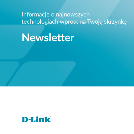
Informacje o najnowszych
technologiach wprost na Twoją skrzynkę
Newsletter