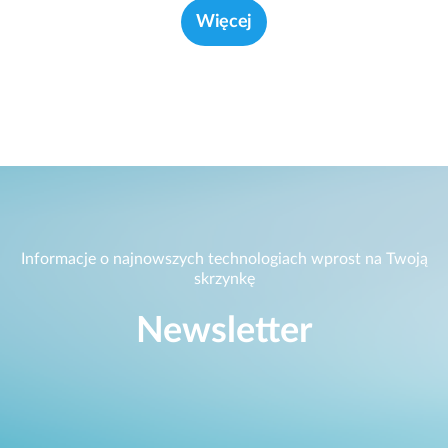
Więcej
Informacje o najnowszych technologiach wprost na Twoją
skrzynkę
Newsletter