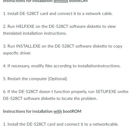
Instructions for installation
without
bootROM
1. Install DE-528CT card and connect it to a network cable.
2. Run HELP.EXE on the DE-528CT software diskette to view
therelated installation instructions.
3. Run INSTALL.EXE on the DE-528CT software diskette to copy
aspecific driver.
4. If necessary, modify files according to installationinstructions.
5. Restart the computer [Optional].
6. If the DE-528CT doesn t function properly, run SETUP.EXE onthe
DE-528CT software diskette to locate the problem.
Instructions for installation
with
bootROM
1. Install the DE-528CT card and connect it to a networkcable.