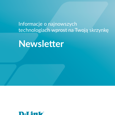
Informacje o najnowszych
technologiach wprost na Twoją skrzynkę
Newsletter