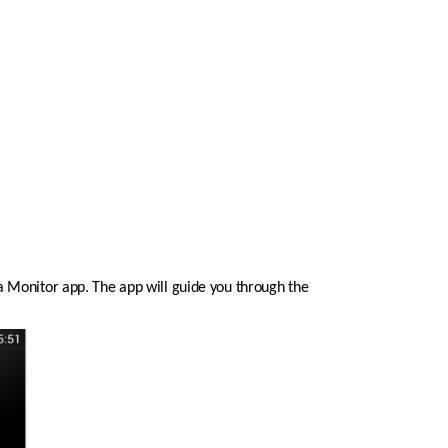
 Monitor app. The app will guide you through the