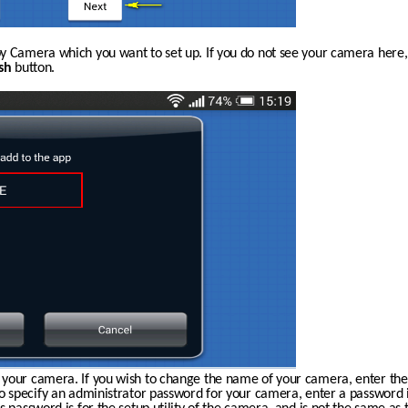
y Camera which you want to set up. If you do not see your camera here, 
sh
 button. 
 your camera. If you wish to change the name of your camera, enter th
To specify an administrator password for your camera, enter a password i