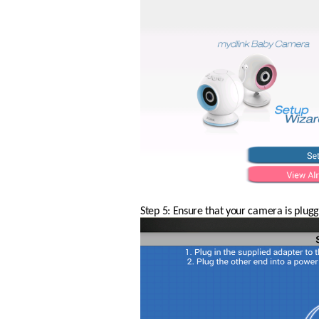
Step 5: Ensure that your camera is plugg