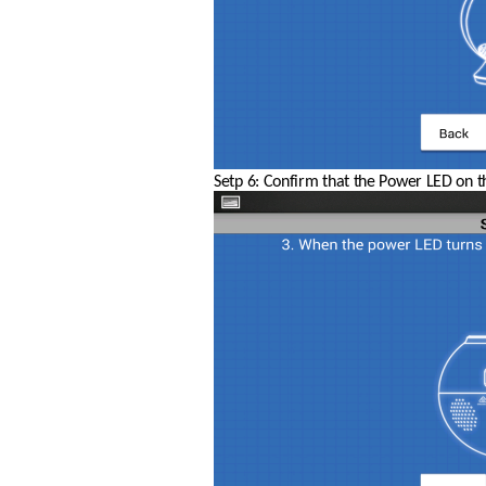
Setp 6: Confirm that the Power LED on the