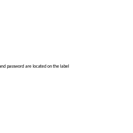
and password are located on the label 