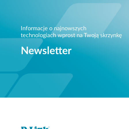
Informacje o najnowszych
technologiach wprost na Twoją skrzynkę
Newsletter