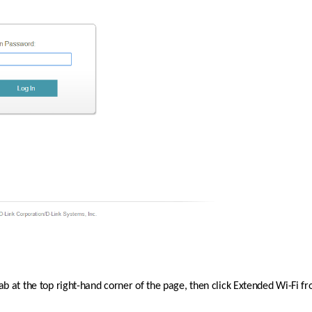
tab at the top right-hand corner of the page, then click Extended Wi-Fi