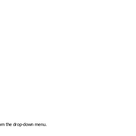
 from the drop-down menu.