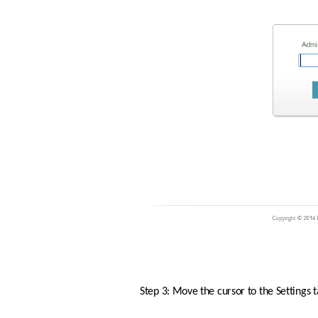
Step 3: Move the cursor to the Settings 