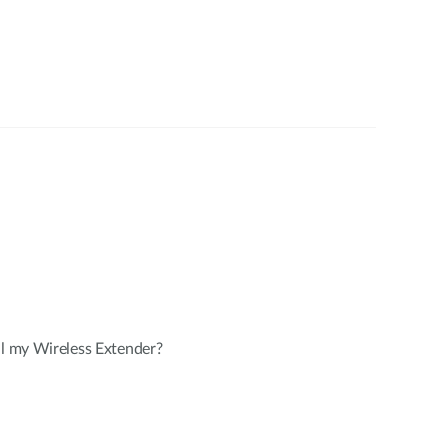
ll my Wireless Extender?