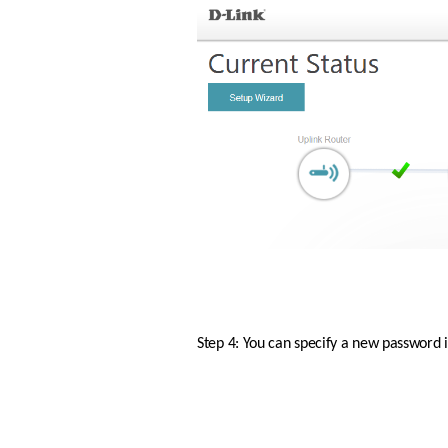
Step 4: You can specify a new password i