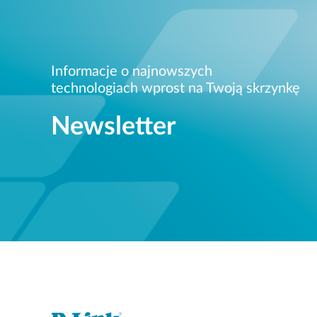
Informacje o najnowszych
technologiach wprost na Twoją skrzynkę
Newsletter