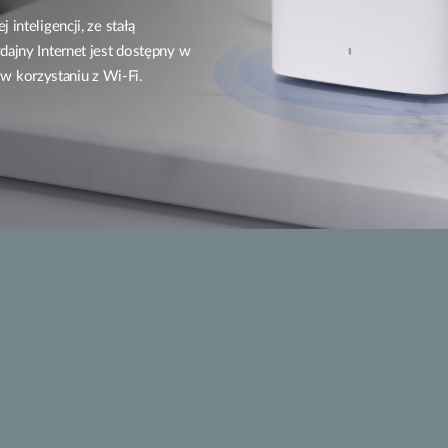
inteligencji, ze stałą
dajny Internet jest dostępny w
w korzystaniu z Wi-Fi.