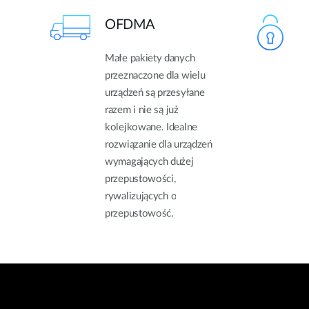
OFDMA
Małe pakiety danych
przeznaczone dla wielu
urządzeń są przesyłane
razem i nie są już
kolejkowane. Idealne
rozwiązanie dla urządzeń
wymagających dużej
przepustowości,
rywalizujących o
przepustowość.