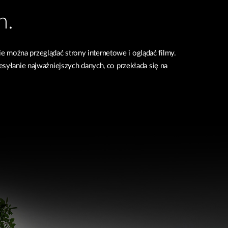
h.
 można przeglądać strony internetowe i oglądać filmy.
esyłanie najważniejszych danych, co przekłada się na