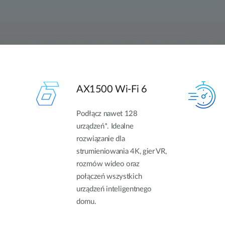
AX1500 Wi-Fi 6
Podłącz nawet 128
urządzeń*. Idealne
rozwiązanie dla
strumieniowania 4K, gier VR,
rozmów wideo oraz
połączeń wszystkich
urządzeń inteligentnego
domu.