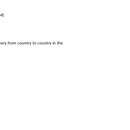
DM)
vary from country to country in the