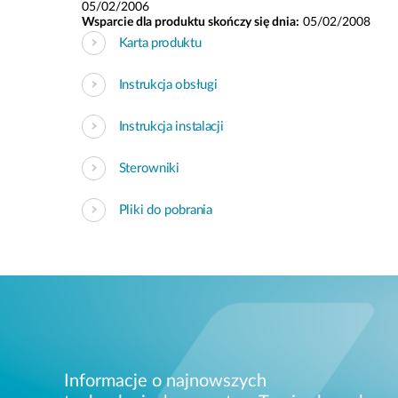
05/02/2006
Wsparcie dla produktu skończy się dnia:
05/02/2008
Karta produktu
Instrukcja obsługi
Instrukcja instalacji
Sterowniki
Pliki do pobrania
Informacje o najnowszych