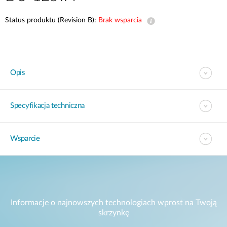
Status produktu (Revision B):
Brak wsparcia
Opis
Specyfikacja techniczna
Wsparcie
Informacje o najnowszych technologiach wprost na Twoją
skrzynkę