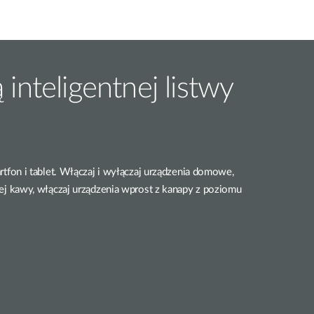
inteligentnej listwy
tfon i tablet. Włączaj i wyłączaj urządzenia domowe,
nej kawy, włączaj urządzenia wprost z kanapy z poziomu