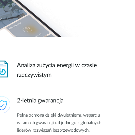
Analiza zużycia energii w czasie
rzeczywistym
2-letnia gwarancja
Pełna ochrona dzięki dwuletniemu wsparciu
w ramach gwarancji od jednego z globalnych
liderów rozwiązań bezprzewodowych.