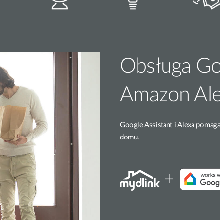
Obsługa Goo
Amazon Al
Google Assistant i Alexa pomaga
domu.