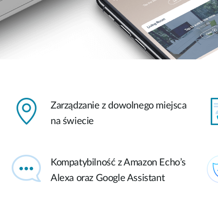
Zarządzanie z dowolnego miejsca
na świecie
Kompatybilność z Amazon Echo’s
Alexa oraz Google Assistant