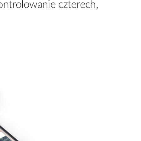
kontrolowanie czterech,