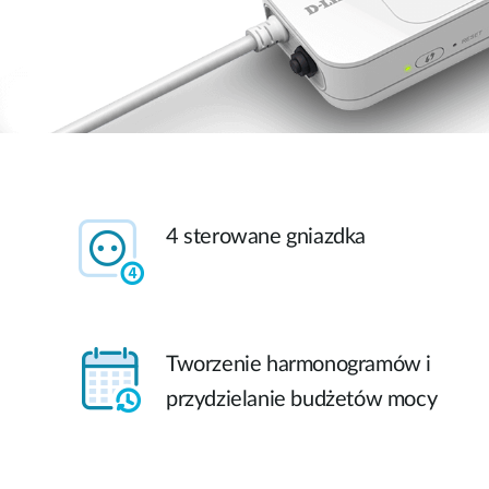
4 sterowane gniazdka
Tworzenie harmonogramów i
przydzielanie budżetów mocy