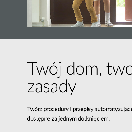
Twój dom, two
zasady
Twórz procedury i przepisy automatyzujące
dostępne za jednym dotknięciem.