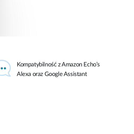
Kompatybilność z Amazon Echo’s
Alexa oraz Google Assistant