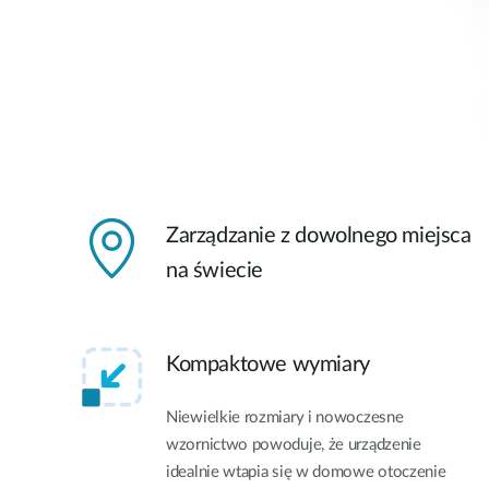
Zarządzanie z dowolnego miejsca
na świecie
Kompaktowe wymiary
Niewielkie rozmiary i nowoczesne
wzornictwo powoduje, że urządzenie
idealnie wtapia się w domowe otoczenie