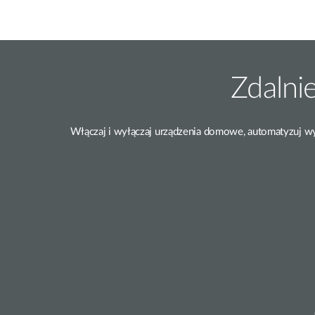
Zdalni
Włączaj i wyłączaj urządzenia domowe, automatyzuj wyb