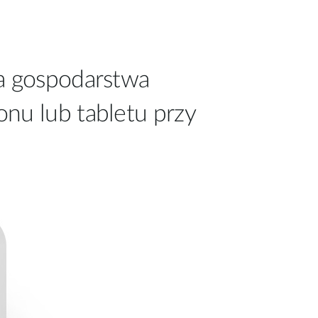
ia gospodarstwa
nu lub tabletu przy