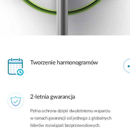
Tworzenie harmonogramów
2-letnia gwarancja
Pełna ochrona dzięki dwuletniemu wsparciu
w ramach gwarancji od jednego z globalnych
liderów rozwiązań bezprzewodowych.