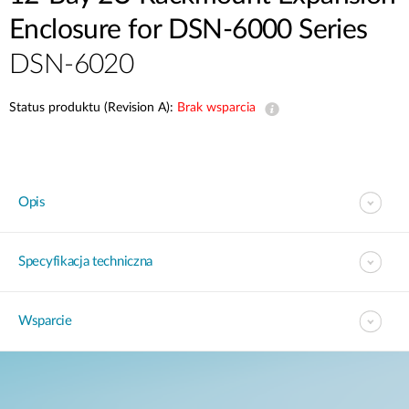
Enclosure for DSN-6000 Series
DSN-6020
Status produktu (Revision A):
Brak wsparcia
Opis
Specyfikacja techniczna
Wsparcie