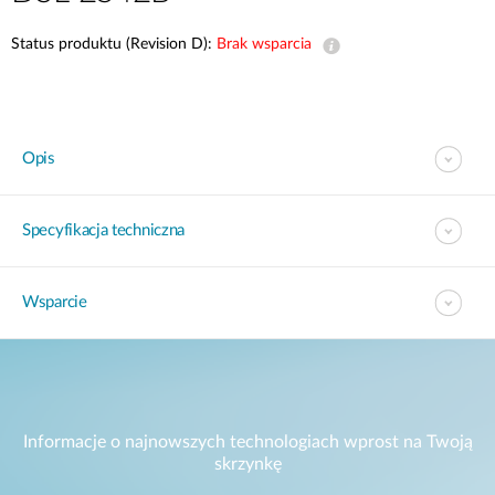
Status produktu (Revision D):
Brak wsparcia
Opis
Specyfikacja techniczna
Wsparcie
Informacje o najnowszych technologiach wprost na Twoją
skrzynkę