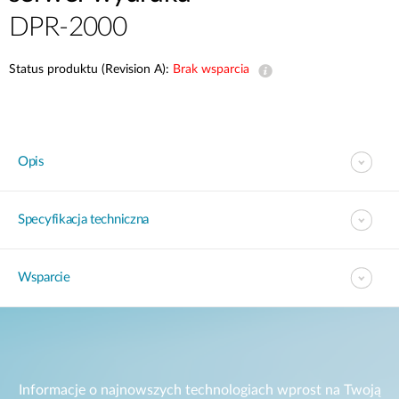
DPR-2000
Status produktu (Revision A):
Brak wsparcia
Opis
Specyfikacja techniczna
Wsparcie
Informacje o najnowszych technologiach wprost na Twoją