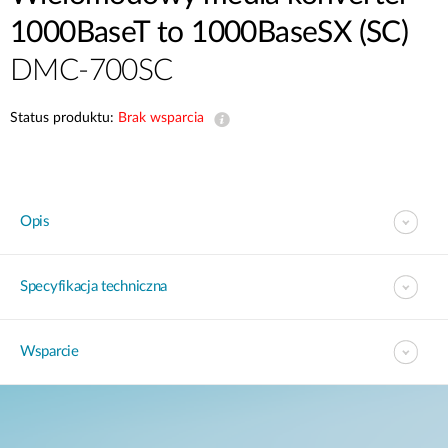
1000BaseT to 1000BaseSX (SC)
DMC-700SC
Status produktu:
Brak wsparcia
Opis
Specyfikacja techniczna
Wsparcie