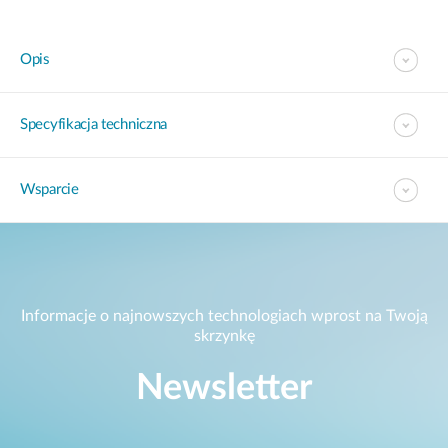
Opis
Specyfikacja techniczna
Wsparcie
Informacje o najnowszych technologiach wprost na Twoją
skrzynkę
Newsletter