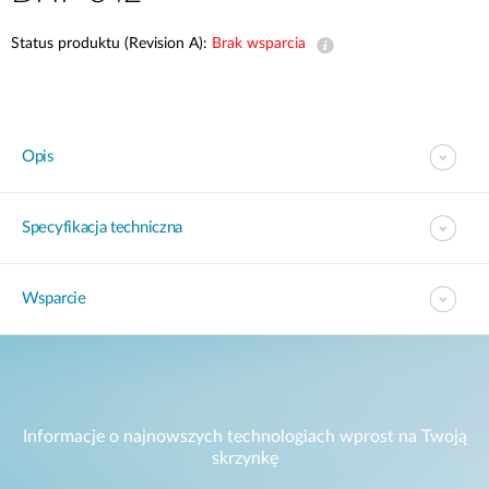
Status produktu (Revision A):
Brak wsparcia
Opis
Specyfikacja techniczna
Wsparcie
Informacje o najnowszych technologiach wprost na Twoją
skrzynkę