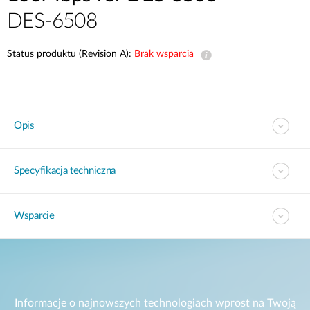
DES-6508
Status produktu (Revision A):
Brak wsparcia
Opis
Specyfikacja techniczna
Wsparcie
Informacje o najnowszych technologiach wprost na Twoją