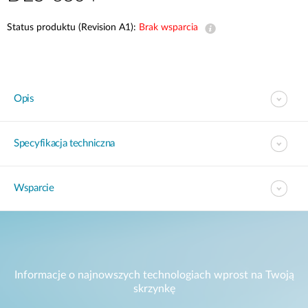
Status produktu (Revision A1):
Brak wsparcia
Opis
Specyfikacja techniczna
Wsparcie
Informacje o najnowszych technologiach wprost na Twoją
skrzynkę