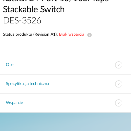
Stackable Switch
DES-3526
Status produktu (Revision A1):
Brak wsparcia
Opis
Specyfikacja techniczna
Wsparcie