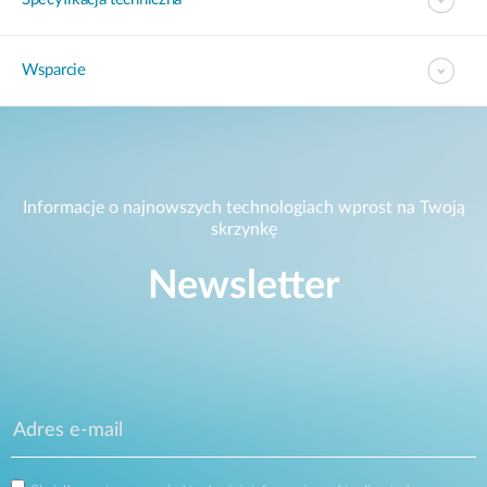
Wsparcie
Informacje o najnowszych technologiach wprost na Twoją
skrzynkę
Newsletter