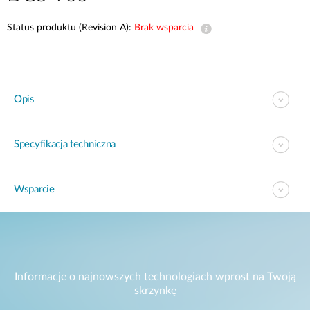
Status produktu (Revision A):
Brak wsparcia
Opis
Specyfikacja techniczna
Wsparcie
Informacje o najnowszych technologiach wprost na Twoją
skrzynkę