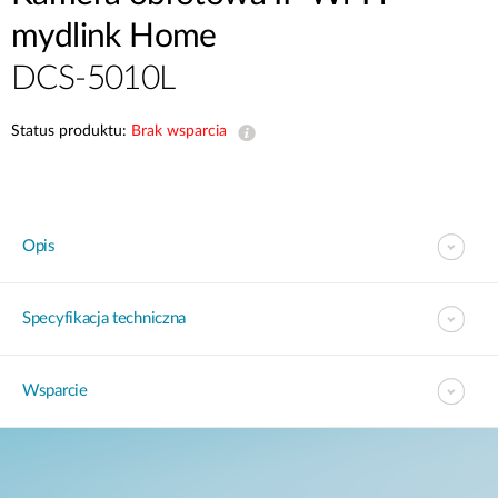
mydlink Home
DCS-5010L
Status produktu:
Brak wsparcia
Opis
Specyfikacja techniczna
Wsparcie