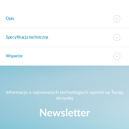
Opis
Specyfikacja techniczna
Wsparcie
Informacje o najnowszych technologiach wprost na Twoją
skrzynkę
Newsletter