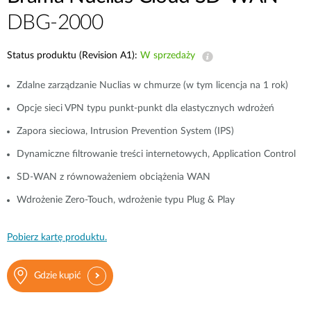
DBG-2000
Status produktu (Revision A1):
W sprzedaży
Zdalne zarządzanie Nuclias w chmurze (w tym licencja na 1 rok)
Opcje sieci VPN typu punkt-punkt dla elastycznych wdrożeń
Zapora sieciowa, Intrusion Prevention System (IPS)
Dynamiczne filtrowanie treści internetowych, Application Control
SD-WAN z równoważeniem obciążenia WAN
Wdrożenie Zero-Touch, wdrożenie typu Plug & Play
Pobierz kartę produktu.
Gdzie kupić