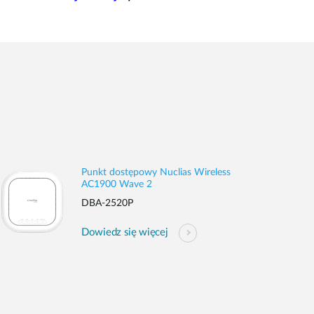
Punkt dostępowy Nuclias Wireless
AC1900 Wave 2
DBA-2520P
Dowiedz się więcej