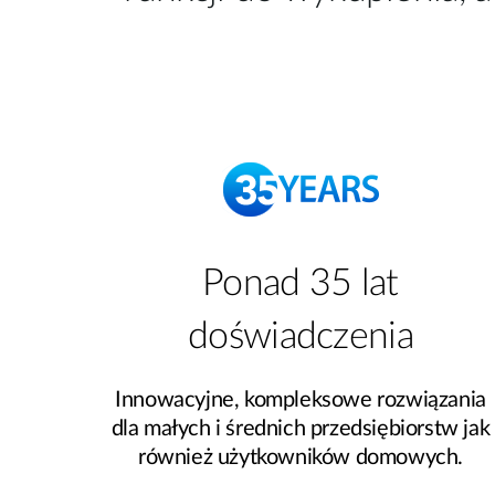
Ponad 35 lat
doświadczenia
Innowacyjne, kompleksowe rozwiązania
dla małych i średnich przedsiębiorstw jak
również użytkowników domowych.