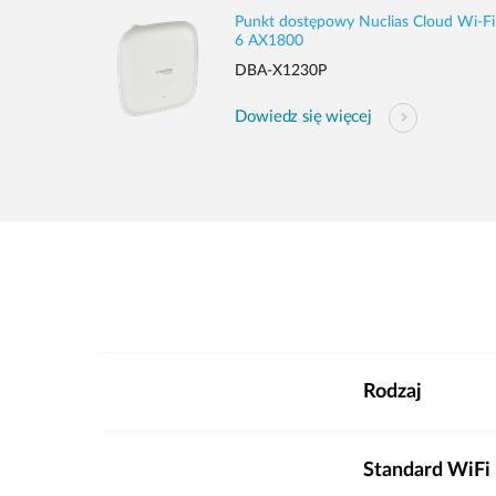
Punkt dostępowy Nuclias Cloud Wi‑Fi
6 AX1800
DBA-X1230P
Dowiedz się więcej
Rodzaj
Standard WiFi