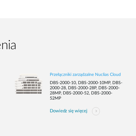
nia
Przełączniki zarządzalne Nuclias Cloud
DBS-2000-10, DBS-2000-10MP, DBS-
2000-28, DBS-2000-28P, DBS-2000-
28MP, DBS-2000-52, DBS-2000-
52MP
Dowiedz się więcej