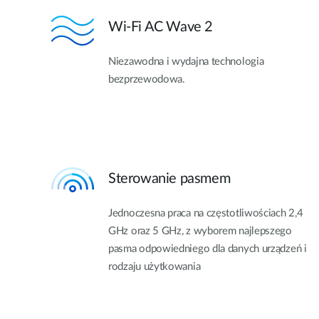
Wi-Fi AC Wave 2
Niezawodna i wydajna technologia
bezprzewodowa.
Sterowanie pasmem
Jednoczesna praca na częstotliwościach 2,4
GHz oraz 5 GHz, z wyborem najlepszego
pasma odpowiedniego dla danych urządzeń i
rodzaju użytkowania