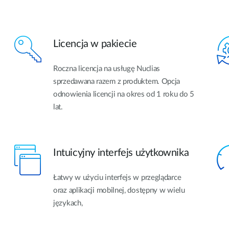
Licencja w pakiecie
Roczna licencja na usługę Nuclias
sprzedawana razem z produktem. Opcja
odnowienia licencji na okres od 1 roku do 5
lat.
Intuicyjny interfejs użytkownika
Łatwy w użyciu interfejs w przeglądarce
oraz aplikacji mobilnej, dostępny w wielu
językach,