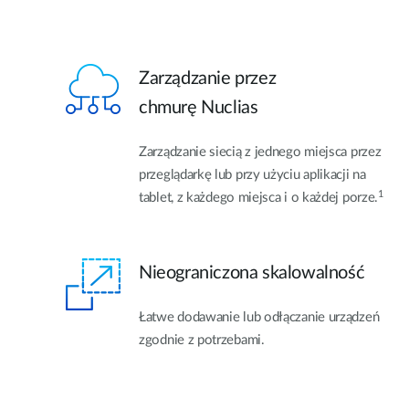
Zarządzanie przez
chmurę Nuclias
Zarządzanie siecią z jednego miejsca przez
przeglądarkę lub przy użyciu aplikacji na
1
tablet, z każdego miejsca i o każdej porze.
Nieograniczona skalowalność
Łatwe dodawanie lub odłączanie urządzeń
zgodnie z potrzebami.