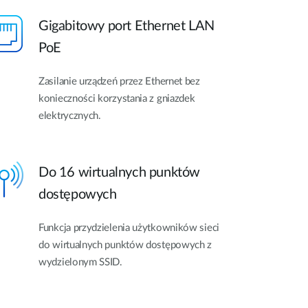
Gigabitowy port Ethernet LAN
PoE
Zasilanie urządzeń przez Ethernet bez
konieczności korzystania z gniazdek
elektrycznych.
Do 16 wirtualnych punktów
dostępowych
Funkcja przydzielenia użytkowników sieci
do wirtualnych punktów dostępowych z
wydzielonym SSID.