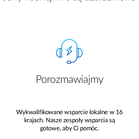
Porozmawiajmy
Wykwalifikowane wsparcie lokalne w 16
krajach. Nasze zespoły wsparcia są
gotowe, aby Ci pomóc.