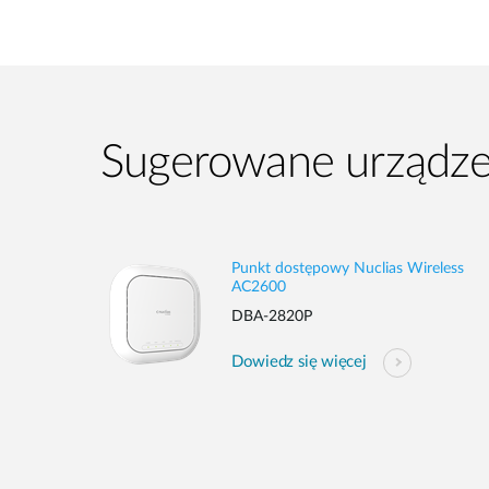
Sugerowane urządze
Punkt dostępowy Nuclias Wireless
AC2600
DBA-2820P
Dowiedz się więcej