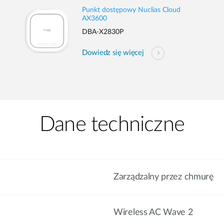
Punkt dostępowy Nuclias Cloud
AX3600
DBA-X2830P
Dowiedz się więcej
Dane techniczne
Zarządzalny przez chmurę
Wireless AC Wave 2