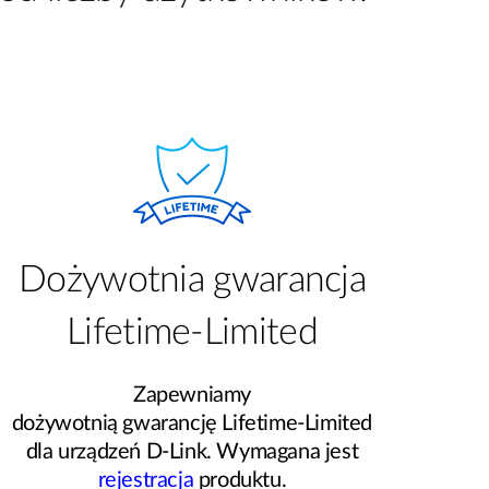
Dożywotnia gwarancja
Lifetime-Limited
Zapewniamy
dożywotnią gwarancję Lifetime-Limited
dla urządzeń D-Link. Wymagana jest
rejestracja
produktu.