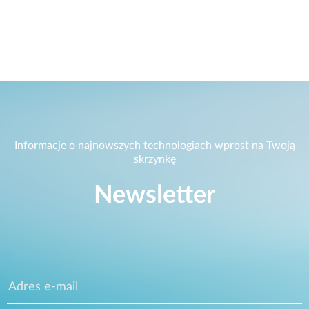
Informacje o najnowszych technologiach wprost na Twoją
skrzynkę
Newsletter