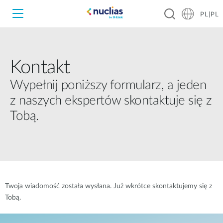
PL|PL
Kontakt
Wypełnij poniższy formularz, a jeden
z naszych ekspertów skontaktuje się z
Tobą.
Twoja wiadomość została wysłana. Już wkrótce skontaktujemy się z
Tobą.