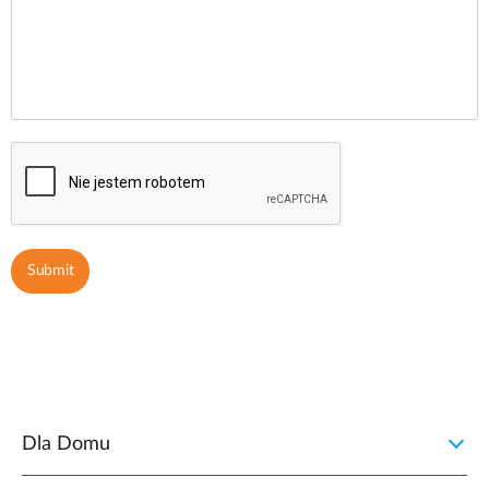
Dla Domu