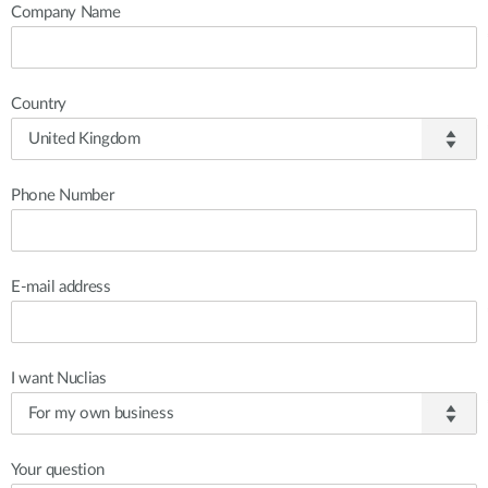
Company Name
Country
Phone Number
E-mail address
I want Nuclias
Your question