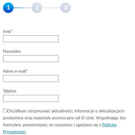
Imię*
Nazwisko
Adres e-mail*
Telefon
Chciałbym otrzymywać aktualności, informacje o aktualizacjach
produktów oraz materiały promocyjne od D-Link. Wypełniając ten
formularz, potwierdzasz, że rozumiesz i zgadzasz się z
Polityką
Prywatności
.