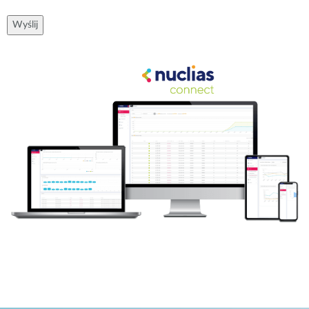
Wyślij